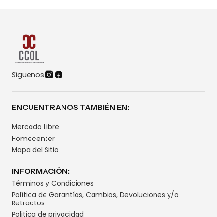
Síguenos
ENCUENTRANOS TAMBIÉN EN:
Mercado Libre
Homecenter
Mapa del Sitio
INFORMACIÓN:
Términos y Condiciones
Política de Garantías, Cambios, Devoluciones y/o
Retractos
Politica de privacidad