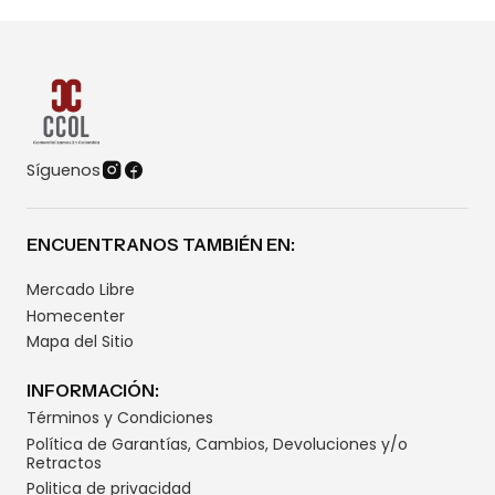
Síguenos
ENCUENTRANOS TAMBIÉN EN:
Mercado Libre
Homecenter
Mapa del Sitio
INFORMACIÓN:
Términos y Condiciones
Política de Garantías, Cambios, Devoluciones y/o
Retractos
Politica de privacidad