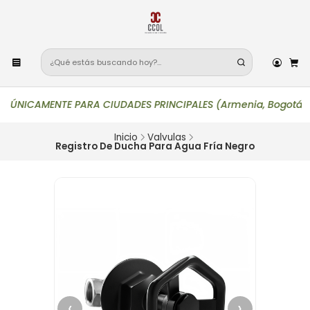
ÚNICAMENTE PARA CIUDADES PRINCIPALES (Armenia, Bogotá, Bucaram
Inicio
Valvulas
Registro De Ducha Para Agua Fría Negro
‹
›