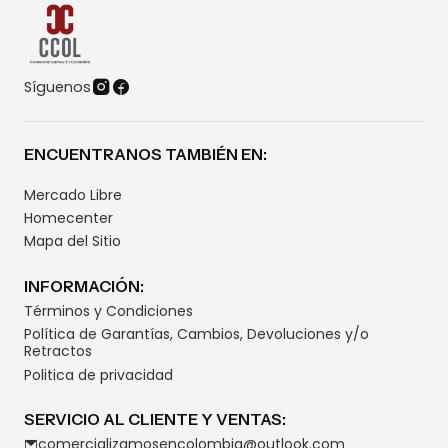
Síguenos
ENCUENTRANOS TAMBIÉN EN:
Mercado Libre
Homecenter
Mapa del Sitio
INFORMACIÓN:
Términos y Condiciones
Política de Garantías, Cambios, Devoluciones y/o
Retractos
Politica de privacidad
SERVICIO AL CLIENTE Y VENTAS:
comercializamosencolombia@outlook.com