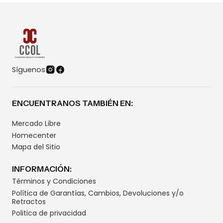
Síguenos
ENCUENTRANOS TAMBIÉN EN:
Mercado Libre
Homecenter
Mapa del Sitio
INFORMACIÓN:
Términos y Condiciones
Política de Garantías, Cambios, Devoluciones y/o
Retractos
Politica de privacidad