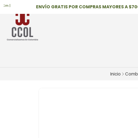
|
ENVÍO GRATIS POR COMPRAS MAYORES A $700,0
Inicio
Comb