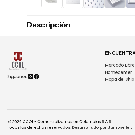
Descripción
ENCUENTRA
Mercado Libre
Homecenter
Síguenos
Mapa del Sitio
2026 CCOL - Comercializamos en Colombias S.A.S.
Todos los derechos reservados.
Desarrollado por Jumpseller
.