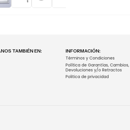
NOS TAMBIÉN EN:
INFORMACIÓN:
Términos y Condiciones
Política de Garantías, Cambios,
Devoluciones y/o Retractos
Politica de privacidad