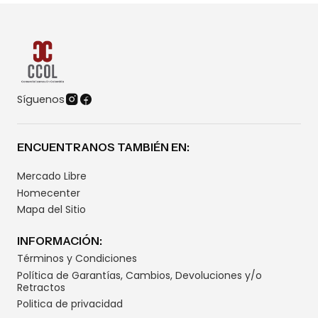
Síguenos
ENCUENTRANOS TAMBIÉN EN:
Mercado Libre
Homecenter
Mapa del Sitio
INFORMACIÓN:
Términos y Condiciones
Política de Garantías, Cambios, Devoluciones y/o
Retractos
Politica de privacidad