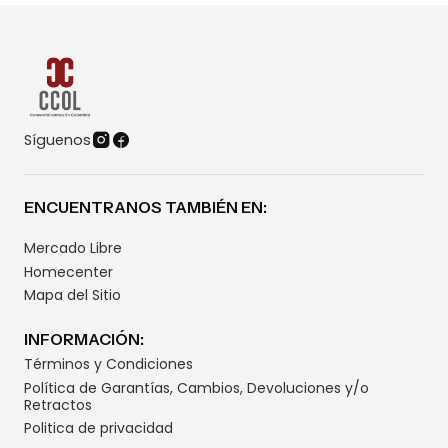
Síguenos
ENCUENTRANOS TAMBIÉN EN:
Mercado Libre
Homecenter
Mapa del Sitio
INFORMACIÓN:
Términos y Condiciones
Política de Garantías, Cambios, Devoluciones y/o
Retractos
Politica de privacidad