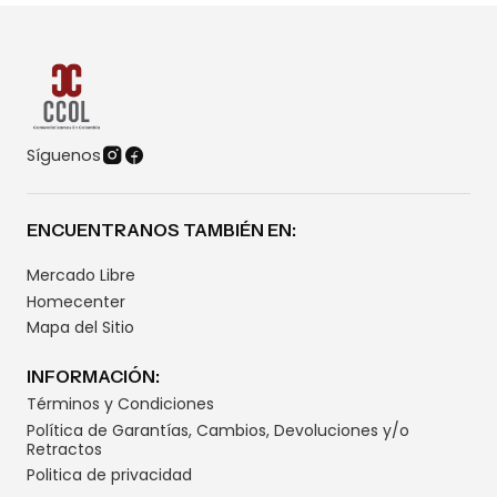
Síguenos
ENCUENTRANOS TAMBIÉN EN:
Mercado Libre
Homecenter
Mapa del Sitio
INFORMACIÓN:
Términos y Condiciones
Política de Garantías, Cambios, Devoluciones y/o
Retractos
Politica de privacidad