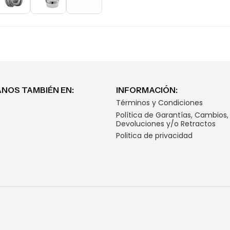
NOS TAMBIÉN EN:
INFORMACIÓN:
Términos y Condiciones
Política de Garantías, Cambios,
Devoluciones y/o Retractos
Politica de privacidad