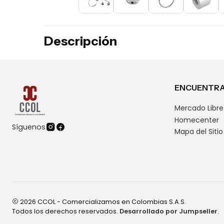
Descripción
ENCUENTRA
Mercado Libre
Homecenter
Síguenos
Mapa del Sitio
2026 CCOL - Comercializamos en Colombias S.A.S.
Todos los derechos reservados.
Desarrollado por Jumpseller
.