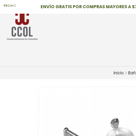
Cm |
ENVÍO GRATIS POR COMPRAS MAYORES A $700
Inicio
Bañ