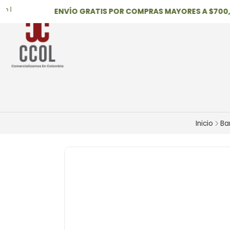
ENVÍO GRATIS POR COMPRAS MAYORES A $700,000
Inicio
Ba