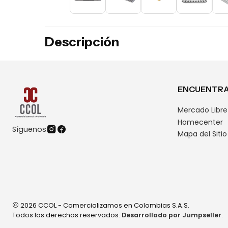
Descripción
ENCUENTRA
Mercado Libre
Homecenter
Síguenos
Mapa del Sitio
2026 CCOL - Comercializamos en Colombias S.A.S.
Todos los derechos reservados.
Desarrollado por Jumpseller
.