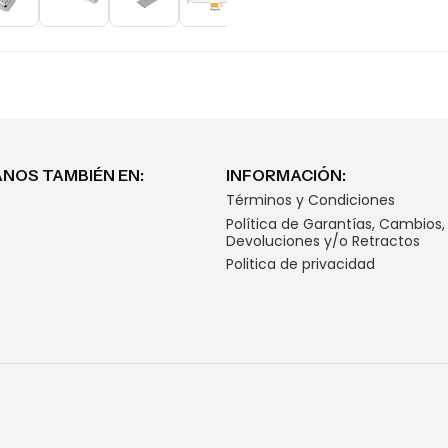
NOS TAMBIÉN EN:
INFORMACIÓN:
Términos y Condiciones
Política de Garantías, Cambios,
Devoluciones y/o Retractos
Politica de privacidad