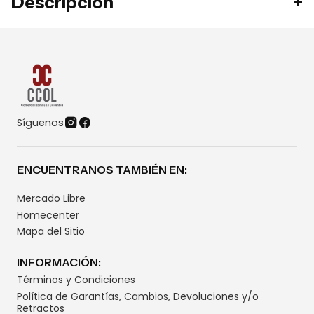
Descripción
Síguenos
ENCUENTRANOS TAMBIÉN EN:
Mercado Libre
Homecenter
Mapa del Sitio
INFORMACIÓN:
Términos y Condiciones
Política de Garantías, Cambios, Devoluciones y/o
Retractos