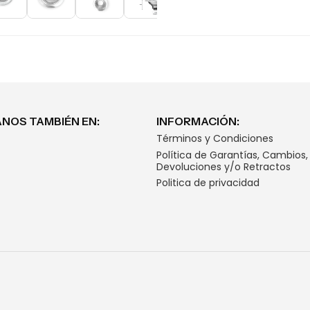
NOS TAMBIÉN EN:
INFORMACIÓN:
Términos y Condiciones
Política de Garantías, Cambios,
Devoluciones y/o Retractos
Politica de privacidad