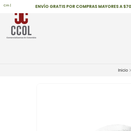
 |
ENVÍO GRATIS POR COMPRAS MAYORES A $700,0
Inicio