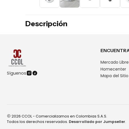
Descripción
ENCUENTRA
Mercado Libre
Homecenter
Síguenos
Mapa del Sitio
2026 CCOL - Comercializamos en Colombias S.A.S.
Todos los derechos reservados.
Desarrollado por Jumpseller
.