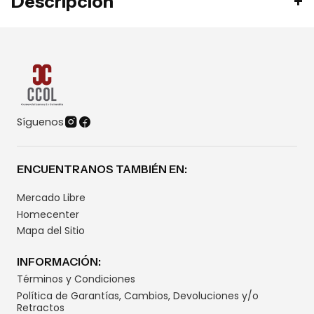
Descripción
Síguenos
ENCUENTRANOS TAMBIÉN EN:
Mercado Libre
Homecenter
Mapa del Sitio
INFORMACIÓN:
Términos y Condiciones
Política de Garantías, Cambios, Devoluciones y/o
Retractos