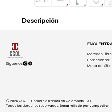
Descripción
ENCUENTRA
Mercado Libre
Homecenter
Síguenos
Mapa del Sitio
2026 CCOL - Comercializamos en Colombias S.A.S.
Todos los derechos reservados.
Desarrollado por Jumpseller
.