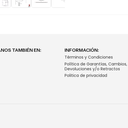
NOS TAMBIÉN EN:
INFORMACIÓN:
Términos y Condiciones
Política de Garantías, Cambios,
Devoluciones y/o Retractos
Politica de privacidad