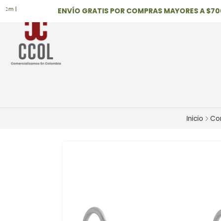
|
ENVÍO GRATIS POR COMPRAS MAYORES A $700,0
Inicio
Co