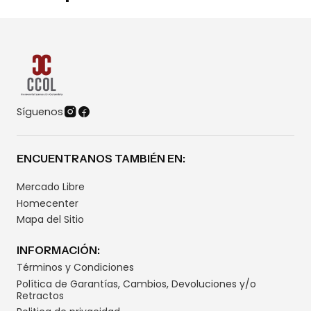
Síguenos
ENCUENTRANOS TAMBIÉN EN:
Mercado Libre
Homecenter
Mapa del Sitio
INFORMACIÓN:
Términos y Condiciones
Política de Garantías, Cambios, Devoluciones y/o
Retractos