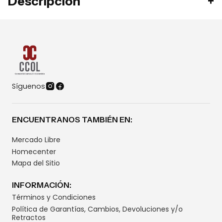
Descripción
Síguenos
ENCUENTRANOS TAMBIÉN EN:
Mercado Libre
Homecenter
Mapa del Sitio
INFORMACIÓN:
Términos y Condiciones
Política de Garantías, Cambios, Devoluciones y/o
Retractos