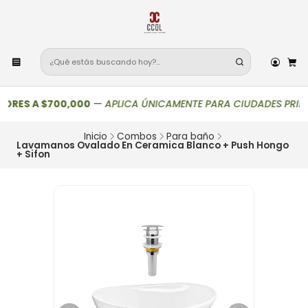
RES A $700,000
—
APLICA ÚNICAMENTE PARA CIUDADES PRINCIPALES
Inicio
Combos
Para baño
Lavamanos Ovalado En Ceramica Blanco + Push Hongo
+ Sifon