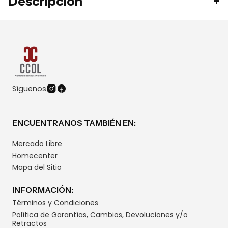
Descripción
Síguenos
ENCUENTRANOS TAMBIÉN EN:
Mercado Libre
Homecenter
Mapa del Sitio
INFORMACIÓN:
Términos y Condiciones
Política de Garantías, Cambios, Devoluciones y/o
Retractos