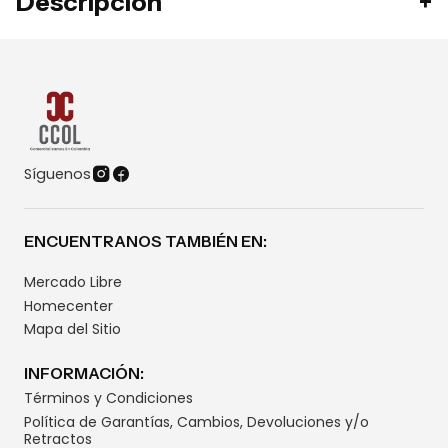
Descripción
Síguenos
ENCUENTRANOS TAMBIÉN EN:
Mercado Libre
Homecenter
Mapa del Sitio
INFORMACIÓN:
Términos y Condiciones
Política de Garantías, Cambios, Devoluciones y/o
Retractos