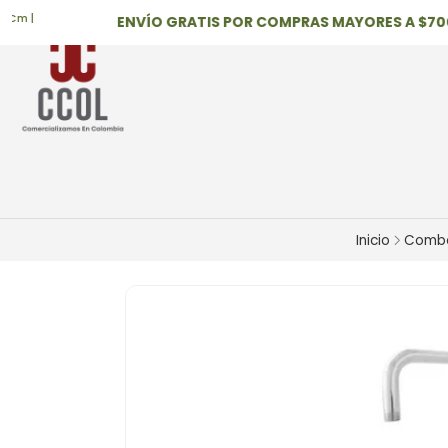
|
ENVÍO GRATIS POR COMPRAS MAYORES A $700,0
Inicio
Comb