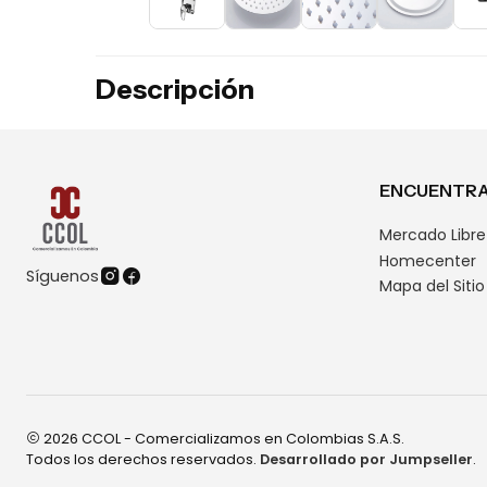
Descripción
ENCUENTRA
Mercado Libre
Homecenter
Síguenos
Mapa del Sitio
2026 CCOL - Comercializamos en Colombias S.A.S.
Todos los derechos reservados.
Desarrollado por Jumpseller
.