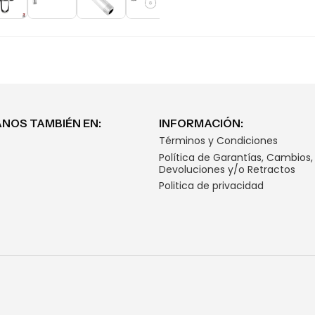
NOS TAMBIÉN EN:
INFORMACIÓN:
Términos y Condiciones
Política de Garantías, Cambios,
Devoluciones y/o Retractos
Politica de privacidad