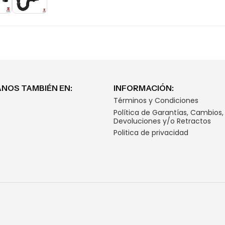
NOS TAMBIÉN EN:
INFORMACIÓN:
Términos y Condiciones
Política de Garantías, Cambios,
Devoluciones y/o Retractos
Politica de privacidad