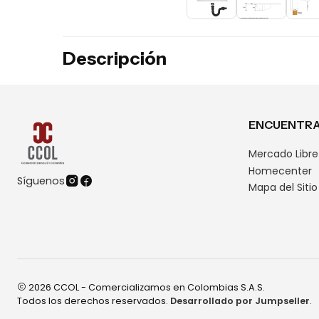
Descripción
ENCUENTRA
Mercado Libre
Homecenter
Síguenos
Mapa del Sitio
2026 CCOL - Comercializamos en Colombias S.A.S.
Todos los derechos reservados.
Desarrollado por Jumpseller
.