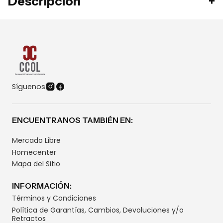
Descripción
Síguenos
ENCUENTRANOS TAMBIÉN EN:
Mercado Libre
Homecenter
Mapa del Sitio
INFORMACIÓN:
Términos y Condiciones
Política de Garantías, Cambios, Devoluciones y/o
Retractos