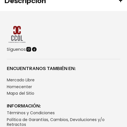
Descripción
Síguenos
ENCUENTRANOS TAMBIÉN EN:
Mercado Libre
Homecenter
Mapa del Sitio
INFORMACIÓN:
Términos y Condiciones
Política de Garantías, Cambios, Devoluciones y/o
Retractos