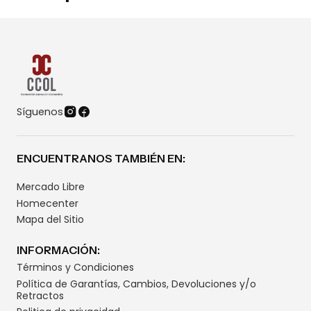
Síguenos
ENCUENTRANOS TAMBIÉN EN:
Mercado Libre
Homecenter
Mapa del Sitio
INFORMACIÓN:
Términos y Condiciones
Política de Garantías, Cambios, Devoluciones y/o
Retractos