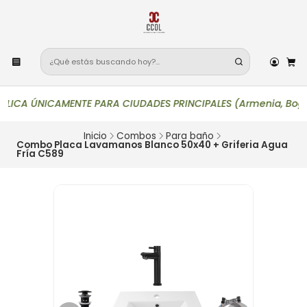
CA ÚNICAMENTE PARA CIUDADES PRINCIPALES (Armenia, Bogotá, Buca
Inicio
Combos
Para baño
Combo Placa Lavamanos Blanco 50x40 + Griferia Agua
Fría C589