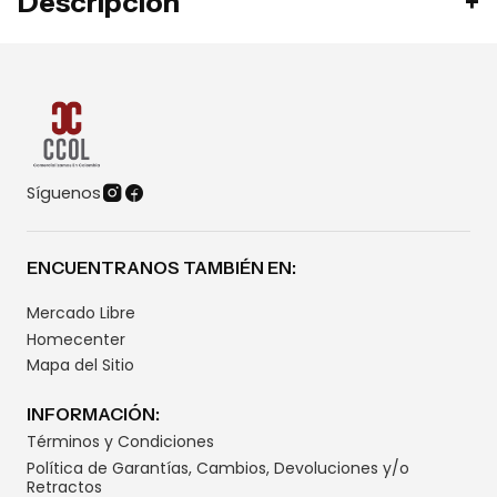
Descripción
Síguenos
ENCUENTRANOS TAMBIÉN EN:
Mercado Libre
Homecenter
Mapa del Sitio
INFORMACIÓN:
Términos y Condiciones
Política de Garantías, Cambios, Devoluciones y/o
Retractos