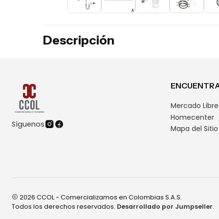
Descripción
ENCUENTRA
Mercado Libre
Homecenter
Síguenos
Mapa del Sitio
2026 CCOL - Comercializamos en Colombias S.A.S.
Todos los derechos reservados.
Desarrollado por Jumpseller
.