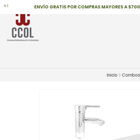
ENVÍO GRATIS POR COMPRAS MAYORES A $700,00
Inicio
Combos