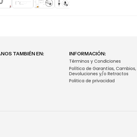
NOS TAMBIÉN EN:
INFORMACIÓN:
Términos y Condiciones
Política de Garantías, Cambios,
Devoluciones y/o Retractos
Politica de privacidad