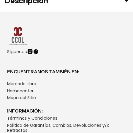
Descripción
Síguenos
ENCUENTRANOS TAMBIÉN EN:
Mercado Libre
Homecenter
Mapa del Sitio
INFORMACIÓN:
Términos y Condiciones
Política de Garantías, Cambios, Devoluciones y/o
Retractos