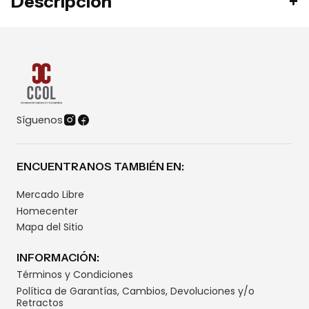
Descripción
Síguenos
ENCUENTRANOS TAMBIÉN EN:
Mercado Libre
Homecenter
Mapa del Sitio
INFORMACIÓN:
Términos y Condiciones
Política de Garantías, Cambios, Devoluciones y/o
Retractos