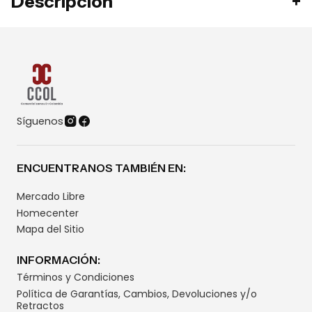
Descripción
Síguenos
ENCUENTRANOS TAMBIÉN EN:
Mercado Libre
Homecenter
Mapa del Sitio
INFORMACIÓN:
Términos y Condiciones
Política de Garantías, Cambios, Devoluciones y/o
Retractos