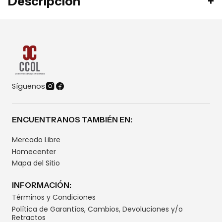
Descripción
Síguenos
ENCUENTRANOS TAMBIÉN EN:
Mercado Libre
Homecenter
Mapa del Sitio
INFORMACIÓN:
Términos y Condiciones
Política de Garantías, Cambios, Devoluciones y/o
Retractos