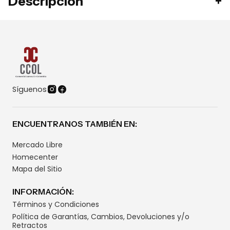
Descripción
Síguenos
ENCUENTRANOS TAMBIÉN EN:
Mercado Libre
Homecenter
Mapa del Sitio
INFORMACIÓN:
Términos y Condiciones
Política de Garantías, Cambios, Devoluciones y/o
Retractos