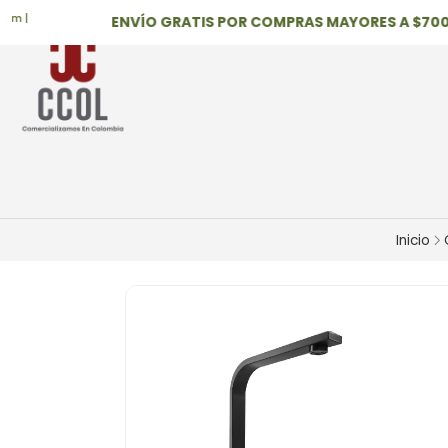
ENVÍO GRATIS POR COMPRAS MAYORES A $700,000
Inicio