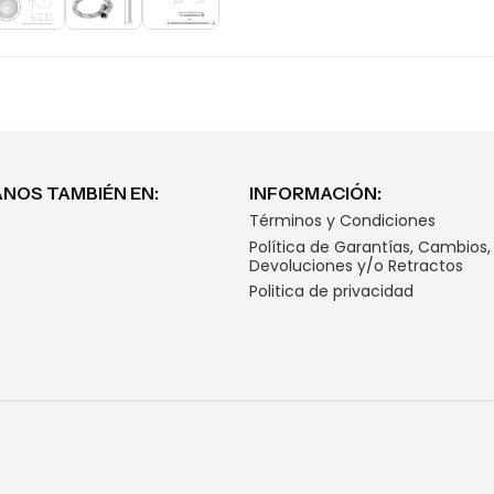
NOS TAMBIÉN EN:
INFORMACIÓN:
Términos y Condiciones
Política de Garantías, Cambios,
Devoluciones y/o Retractos
Politica de privacidad