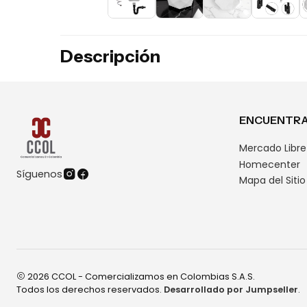
Descripción
ENCUENTRA
Mercado Libre
Homecenter
Síguenos
Mapa del Sitio
2026 CCOL - Comercializamos en Colombias S.A.S.
Todos los derechos reservados.
Desarrollado por Jumpseller
.