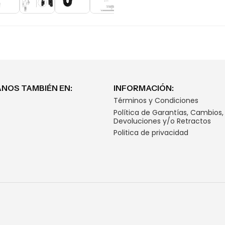
NOS TAMBIÉN EN:
INFORMACIÓN:
Términos y Condiciones
Política de Garantías, Cambios,
Devoluciones y/o Retractos
Politica de privacidad