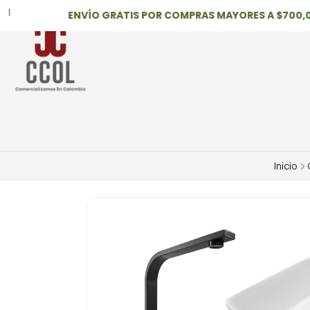
ENVÍO GRATIS POR COMPRAS MAYORES A $700,000
Inicio