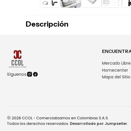
Descripción
ENCUENTRA
Mercado Libre
Homecenter
Síguenos
Mapa del Sitio
2026 CCOL - Comercializamos en Colombias S.A.S.
Todos los derechos reservados.
Desarrollado por Jumpseller
.