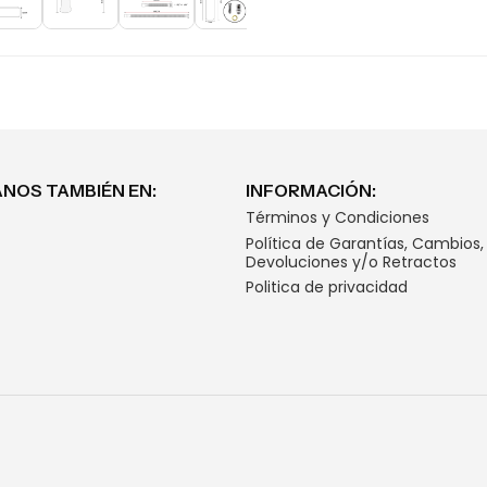
NOS TAMBIÉN EN:
INFORMACIÓN:
Términos y Condiciones
Política de Garantías, Cambios,
Devoluciones y/o Retractos
Politica de privacidad