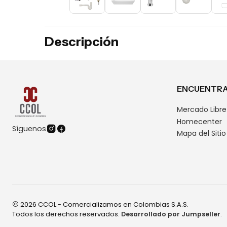
Descripción
ENCUENTRA
Mercado Libre
Homecenter
Síguenos
Mapa del Sitio
2026 CCOL - Comercializamos en Colombias S.A.S.
Todos los derechos reservados.
Desarrollado por Jumpseller
.