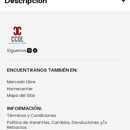
Descripción
Síguenos
ENCUENTRANOS TAMBIÉN EN:
Mercado Libre
Homecenter
Mapa del Sitio
INFORMACIÓN:
Términos y Condiciones
Política de Garantías, Cambios, Devoluciones y/o
Retractos