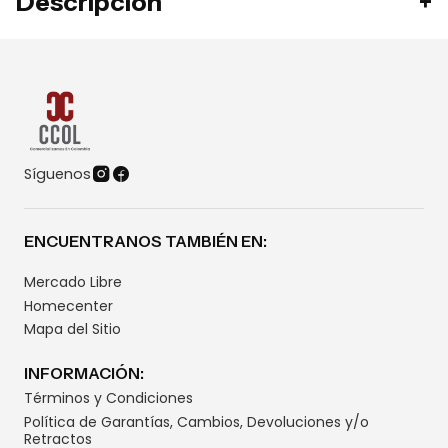
Descripción
Síguenos
ENCUENTRANOS TAMBIÉN EN:
Mercado Libre
Homecenter
Mapa del Sitio
INFORMACIÓN:
Términos y Condiciones
Política de Garantías, Cambios, Devoluciones y/o
Retractos