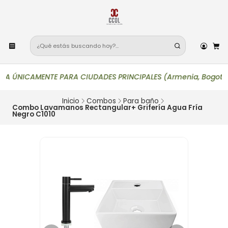
 ÚNICAMENTE PARA CIUDADES PRINCIPALES (Armenia, Bogotá, Bucara
Inicio
Combos
Para baño
Combo Lavamanos Rectangular+ Grifería Agua Fría
Negro C1010