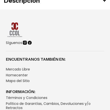
Descripción
Síguenos
ENCUENTRANOS TAMBIÉN EN:
Mercado Libre
Homecenter
Mapa del Sitio
INFORMACIÓN:
Términos y Condiciones
Política de Garantías, Cambios, Devoluciones y/o
Retractos