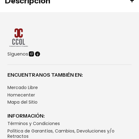
Descripción
Síguenos
ENCUENTRANOS TAMBIÉN EN:
Mercado Libre
Homecenter
Mapa del Sitio
INFORMACIÓN:
Términos y Condiciones
Política de Garantías, Cambios, Devoluciones y/o
Retractos