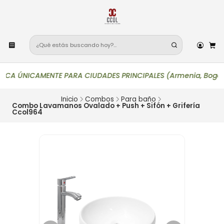
CA ÚNICAMENTE PARA CIUDADES PRINCIPALES (Armenia, Bogotá, Buca
Inicio
Combos
Para baño
Combo Lavamanos Ovalado + Push + Sifón + Grifería
Ccol964