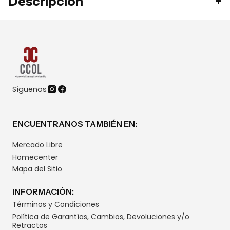
Descripción
Síguenos
ENCUENTRANOS TAMBIÉN EN:
Mercado Libre
Homecenter
Mapa del Sitio
INFORMACIÓN:
Términos y Condiciones
Política de Garantías, Cambios, Devoluciones y/o
Retractos