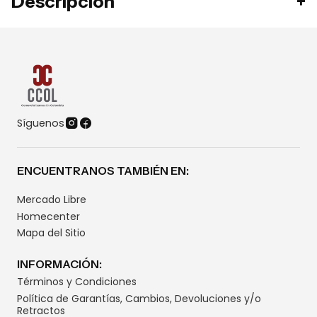
Descripción
Síguenos
ENCUENTRANOS TAMBIÉN EN:
Mercado Libre
Homecenter
Mapa del Sitio
INFORMACIÓN:
Términos y Condiciones
Política de Garantías, Cambios, Devoluciones y/o
Retractos