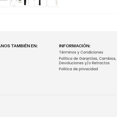
NOS TAMBIÉN EN:
INFORMACIÓN:
Términos y Condiciones
Política de Garantías, Cambios,
Devoluciones y/o Retractos
Politica de privacidad