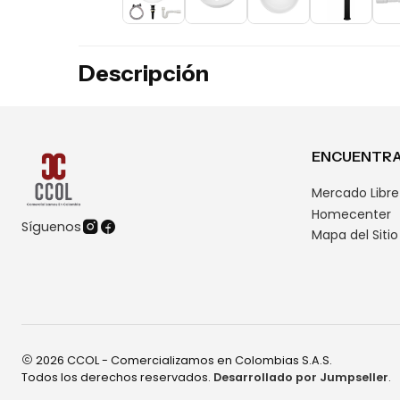
Descripción
ENCUENTRA
Mercado Libre
Homecenter
Síguenos
Mapa del Sitio
2026 CCOL - Comercializamos en Colombias S.A.S.
Todos los derechos reservados.
Desarrollado por Jumpseller
.