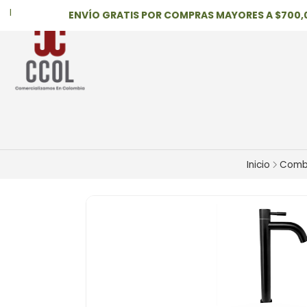
ENVÍO GRATIS POR COMPRAS MAYORES A $700,000
Inicio
Comb