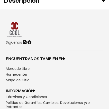
Descripción
Síguenos
ENCUENTRANOS TAMBIÉN EN:
Mercado Libre
Homecenter
Mapa del Sitio
INFORMACIÓN:
Términos y Condiciones
Política de Garantías, Cambios, Devoluciones y/o
Retractos