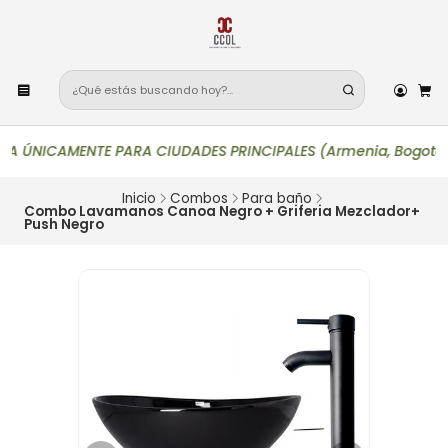
 ÚNICAMENTE PARA CIUDADES PRINCIPALES (Armenia, Bogotá, Bucara
Inicio
Combos
Para baño
Combo Lavamanos Canoa Negro + Griferia Mezclador+
Push Negro