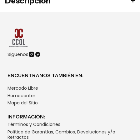
Descripción
Síguenos
ENCUENTRANOS TAMBIÉN EN:
Mercado Libre
Homecenter
Mapa del Sitio
INFORMACIÓN:
Términos y Condiciones
Política de Garantías, Cambios, Devoluciones y/o
Retractos