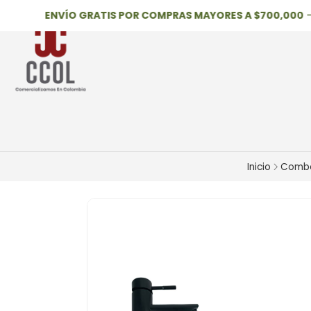
ENVÍO GRATIS POR COMPRAS MAYORES A $700,000
—
APL
Inicio
Comb