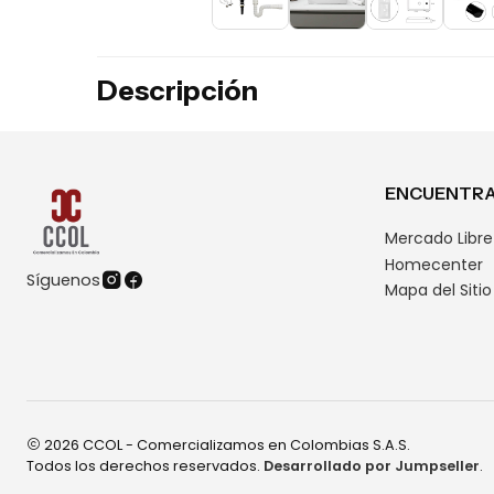
Descripción
ENCUENTRA
Mercado Libre
Homecenter
Síguenos
Mapa del Sitio
2026 CCOL - Comercializamos en Colombias S.A.S.
Todos los derechos reservados.
Desarrollado por Jumpseller
.