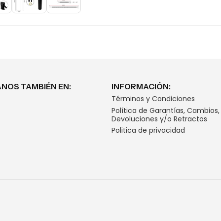
NOS TAMBIÉN EN:
INFORMACIÓN:
Términos y Condiciones
Política de Garantías, Cambios,
Devoluciones y/o Retractos
Politica de privacidad