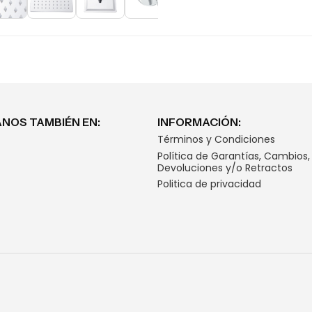
NOS TAMBIÉN EN:
INFORMACIÓN:
Términos y Condiciones
Política de Garantías, Cambios,
Devoluciones y/o Retractos
Politica de privacidad