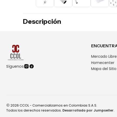
Descripción
ENCUENTRA
Mercado Libre
Homecenter
Síguenos
Mapa del Sitio
2026 CCOL - Comercializamos en Colombias S.A.S.
Todos los derechos reservados.
Desarrollado por Jumpseller
.