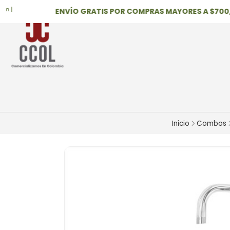
ENVÍO GRATIS POR COMPRAS MAYORES A $700,000
Inicio
Combos