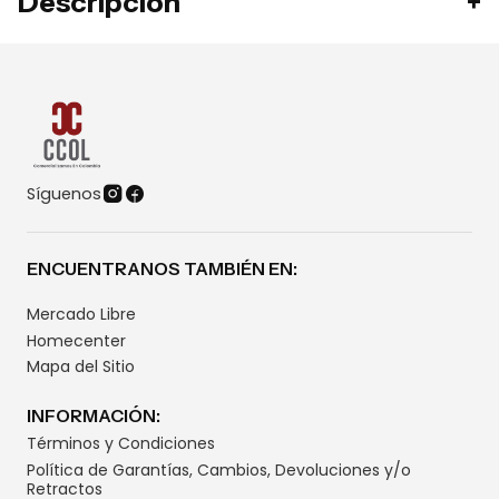
Descripción
Síguenos
ENCUENTRANOS TAMBIÉN EN:
Mercado Libre
Homecenter
Mapa del Sitio
INFORMACIÓN:
Términos y Condiciones
Política de Garantías, Cambios, Devoluciones y/o
Retractos