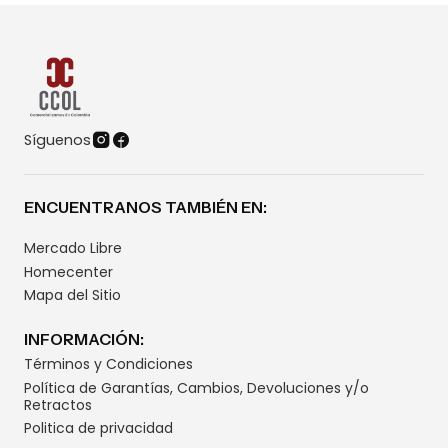
Síguenos
ENCUENTRANOS TAMBIÉN EN:
Mercado Libre
Homecenter
Mapa del Sitio
INFORMACIÓN:
Términos y Condiciones
Política de Garantías, Cambios, Devoluciones y/o
Retractos
Politica de privacidad