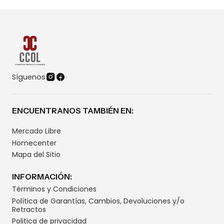
Síguenos
ENCUENTRANOS TAMBIÉN EN:
Mercado Libre
Homecenter
Mapa del Sitio
INFORMACIÓN:
Términos y Condiciones
Política de Garantías, Cambios, Devoluciones y/o
Retractos
Politica de privacidad