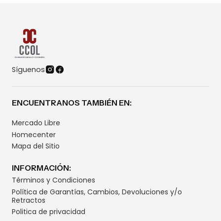
Síguenos
ENCUENTRANOS TAMBIÉN EN:
Mercado Libre
Homecenter
Mapa del Sitio
INFORMACIÓN:
Términos y Condiciones
Política de Garantías, Cambios, Devoluciones y/o
Retractos
Politica de privacidad