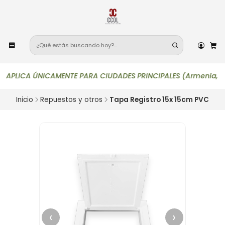
APLICA ÚNICAMENTE PARA CIUDADES PRINCIPALES (Armenia, Bogotá, 
Inicio
Repuestos y otros
Tapa Registro 15x 15cm PVC
‹
›