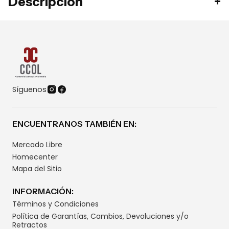
Descripción
Síguenos
ENCUENTRANOS TAMBIÉN EN:
Mercado Libre
Homecenter
Mapa del Sitio
INFORMACIÓN:
Términos y Condiciones
Política de Garantías, Cambios, Devoluciones y/o
Retractos