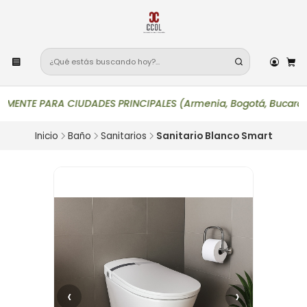
TE PARA CIUDADES PRINCIPALES (Armenia, Bogotá, Bucaramanga, Ca
Inicio
Baño
Sanitarios
Sanitario Blanco Smart
‹
›