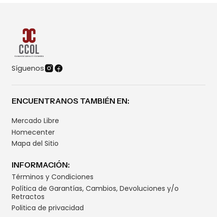
Síguenos
ENCUENTRANOS TAMBIÉN EN:
Mercado Libre
Homecenter
Mapa del Sitio
INFORMACIÓN:
Términos y Condiciones
Política de Garantías, Cambios, Devoluciones y/o
Retractos
Politica de privacidad